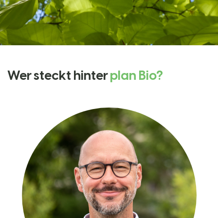
Wer steckt hinter
plan Bio?