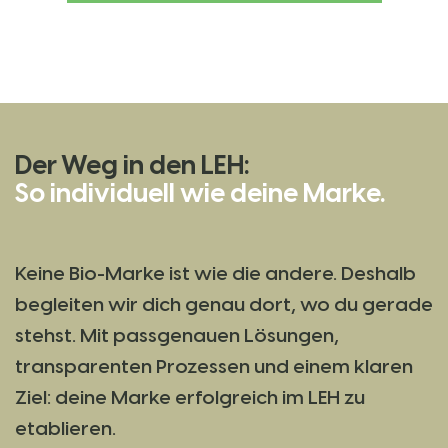
Der Weg in den LEH:
So individuell wie deine Marke.
Keine Bio-Marke ist wie die andere. Deshalb
begleiten wir dich genau dort, wo du gerade
stehst. Mit passgenauen Lösungen,
transparenten Prozessen und einem klaren
Ziel: deine Marke erfolgreich im LEH zu
etablieren.