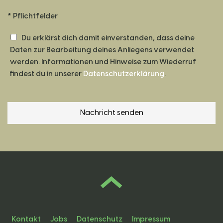
* Pflichtfelder
Du erklärst dich damit einverstanden, dass deine
Daten zur Bearbeitung deines Anliegens verwendet
werden. Informationen und Hinweise zum Wiederruf
findest du in unserer
Datenschutzerklärung
.
Kontakt
Jobs
Datenschutz
Impressum