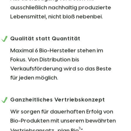
ausschließlich nachhaltig produzierte
Lebensmittel, nicht bloß nebenbei.
Qualität statt Quantität
Maximal 6 Bio-Hersteller stehen im
Fokus. Von Distribution bis
Verkaufsförderung wird so das Beste
für jeden möglich.
Ganzheitliches Vertriebskonzept
Wir sorgen für dauerhaften Erfolg von
Bio-Produkten mit unserem bewährten
³
Vertriebsansatz „plan Bio
“.