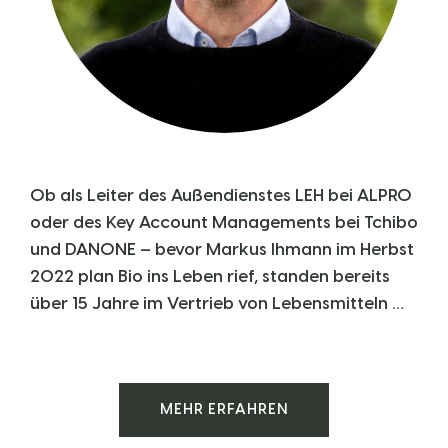
Ob als Leiter des Außendienstes LEH bei ALPRO
oder des Key Account Managements bei Tchibo
und DANONE – bevor Markus Ihmann im Herbst
2022 plan Bio ins Leben rief, standen bereits
über 15 Jahre im Vertrieb von Lebensmitteln …
MEHR ERFAHREN