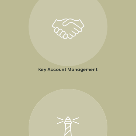
Key Account Management