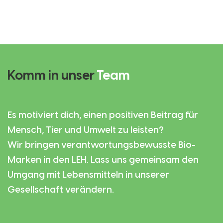
Komm in unser
Team
Es motiviert dich, einen positiven Beitrag für
Mensch, Tier und Umwelt zu leisten?
Wir bringen verantwortungsbewusste Bio-
Marken in den LEH. Lass uns gemeinsam den
Umgang mit Lebensmitteln in unserer
Gesellschaft verändern.