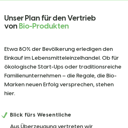
Unser Plan für den Vertrieb
von
Bio-Produkten
Etwa 80% der Bevölkerung erledigen den
Einkauf im Lebensmitteleinzelhandel. Ob für
ökologische Start-Ups oder traditionsreiche
Familienunternehmen – die Regale, die Bio-
Marken neuen Erfolg versprechen, stehen
hier.
Blick fürs Wesentliche
Aus Überzeugung vertreten wir