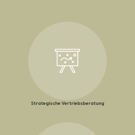
Strategische Vertriebsberatung