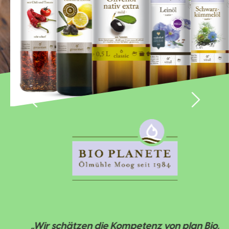
„Wir schätzen die Kompetenz von plan Bio,