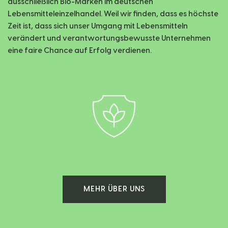
ausschließlich Bio-Marken im deutschen
Lebensmitteleinzelhandel. Weil wir finden, dass es höchste
Zeit ist, dass sich unser Umgang mit Lebensmitteln
verändert und verantwortungsbewusste Unternehmen
eine faire Chance auf Erfolg verdienen.
MEHR ÜBER UNS