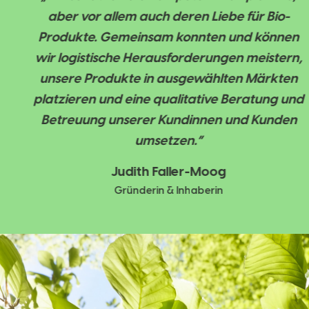
aber vor allem auch deren Liebe für Bio-
Produkte. Gemeinsam konnten und können
wir logistische Herausforderungen meistern,
unsere Produkte in ausgewählten Märkten
platzieren und eine qualitative Beratung und
Betreuung unserer Kundinnen und Kunden
umsetzen.“
Judith Faller-Moog
Gründerin & Inhaberin