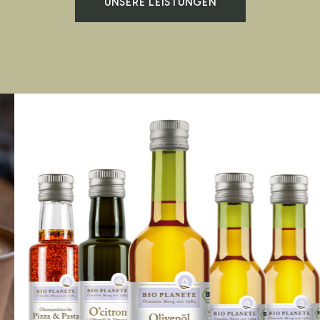
UNSERE LEISTUNGEN