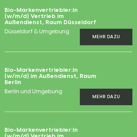
Bio-Markenvertriebler:in
(w/m/d) Vertrieb im
Außendienst, Raum Düsseldorf
Düsseldorf & Umgebung
MEHR DAZU
Bio-Markenvertriebler:in
(w/m/d) im Außendienst, Raum
Berlin
Berlin und Umgebung
MEHR DAZU
Bio-Markenvertriebler:in
(w/m/d) Vertrieb im